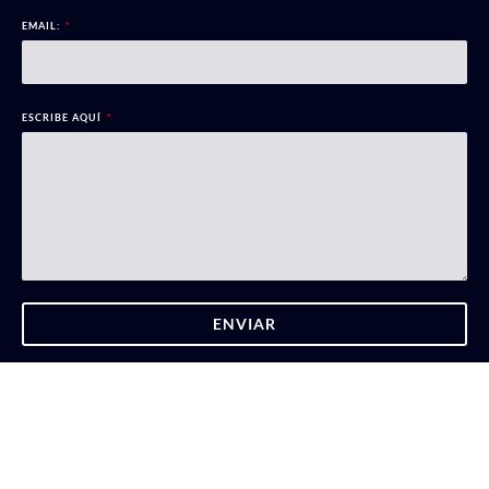
EMAIL:
ESCRIBE AQUÍ
ENVIAR