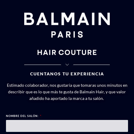
CUENTANOS TU EXPERIENCIA
Estimado colaborador, nos gustaría que tomaras unos minutos en
describir que es lo que más te gusta de Balmain Hair, y que valor
añadido ha aportado la marca a tu salón.
NOMBRE DEL SALÓN: