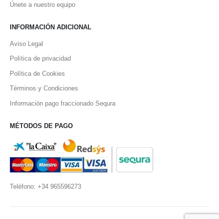
Únete a nuestro equipo
INFORMACIÓN ADICIONAL
Aviso Legal
Política de privacidad
Política de Cookies
Términos y Condiciones
Información pago fraccionado Sequra
MÉTODOS DE PAGO
Teléfono: +34 965596273