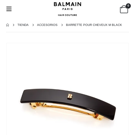
0
TIENDA
ACCESORIOS
BARRETTE POUR CHEVEUX M BLACK