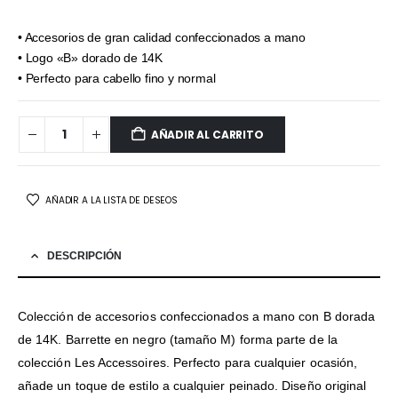
• Accesorios de gran calidad confeccionados a mano
• Logo «B» dorado de 14K
• Perfecto para cabello fino y normal
AÑADIR AL CARRITO
AÑADIR A LA LISTA DE DESEOS
DESCRIPCIÓN
Colección de accesorios confeccionados a mano con B dorada
de 14K. Barrette en negro (tamaño M) forma parte de la
colección Les Accessoires. Perfecto para cualquier ocasión,
añade un toque de estilo a cualquier peinado. Diseño original