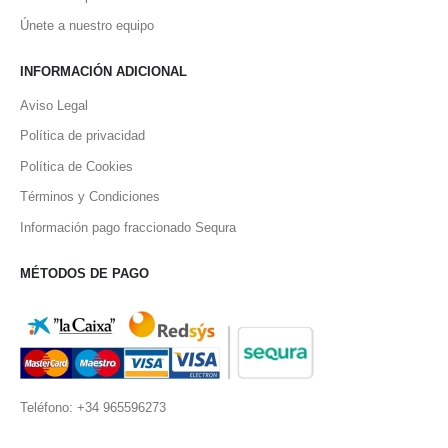
Únete a nuestro equipo
INFORMACIÓN ADICIONAL
Aviso Legal
Política de privacidad
Política de Cookies
Términos y Condiciones
Información pago fraccionado Sequra
MÉTODOS DE PAGO
Teléfono: +34 965596273