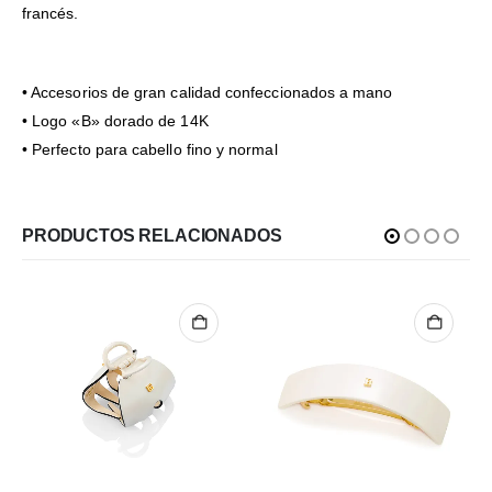
francés.
• Accesorios de gran calidad confeccionados a mano
• Logo «B» dorado de 14K
• Perfecto para cabello fino y normal
PRODUCTOS RELACIONADOS