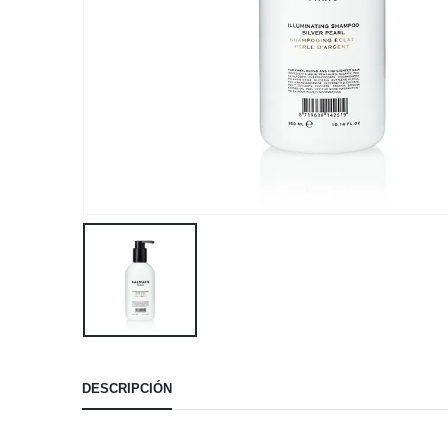
DESCRIPCIÓN