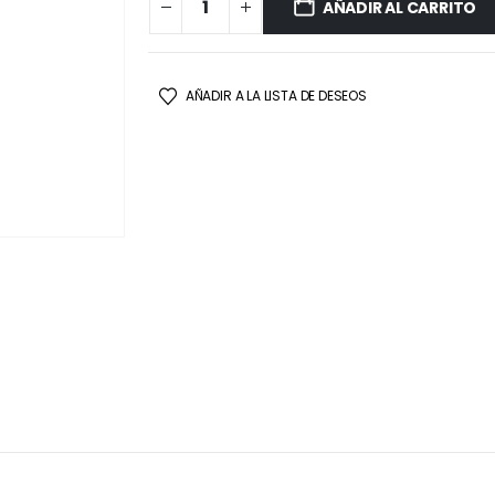
AÑADIR AL CARRITO
AÑADIR A LA LISTA DE DESEOS