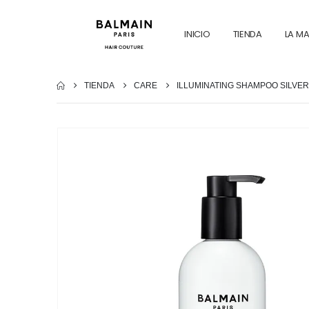
INICIO
TIENDA
LA M
TIENDA
CARE
ILLUMINATING SHAMPOO SILVER