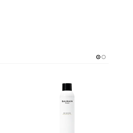
SIN EXISTENCIAS