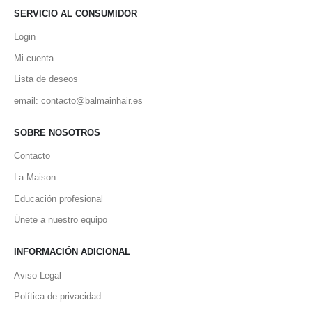
SERVICIO AL CONSUMIDOR
Login
Mi cuenta
Lista de deseos
email: contacto@balmainhair.es
SOBRE NOSOTROS
Contacto
La Maison
Educación profesional
Únete a nuestro equipo
INFORMACIÓN ADICIONAL
Aviso Legal
Política de privacidad