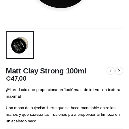
Matt Clay Strong 100ml
€
47,00
¡El producto que proporciona un ‘look’ mate definitivo con textura
máxima!
Una masa de sujeción fuerte que se hace manejable entre las
manos y que suaviza las fricciones para proporcionar firmeza en
un acabado seco.