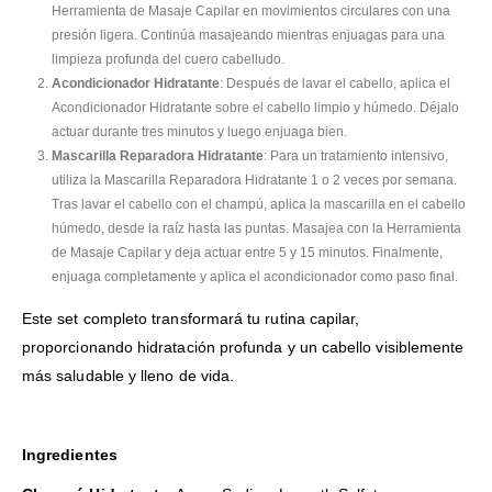
Herramienta de Masaje Capilar en movimientos circulares con una
presión ligera. Continúa masajeando mientras enjuagas para una
limpieza profunda del cuero cabelludo.
Acondicionador Hidratante
: Después de lavar el cabello, aplica el
Acondicionador Hidratante sobre el cabello limpio y húmedo. Déjalo
actuar durante tres minutos y luego enjuaga bien.
Mascarilla Reparadora Hidratante
: Para un tratamiento intensivo,
utiliza la Mascarilla Reparadora Hidratante 1 o 2 veces por semana.
Tras lavar el cabello con el champú, aplica la mascarilla en el cabello
húmedo, desde la raíz hasta las puntas. Masajea con la Herramienta
de Masaje Capilar y deja actuar entre 5 y 15 minutos. Finalmente,
enjuaga completamente y aplica el acondicionador como paso final.
Este set completo transformará tu rutina capilar,
proporcionando hidratación profunda y un cabello visiblemente
más saludable y lleno de vida.
Ingredientes