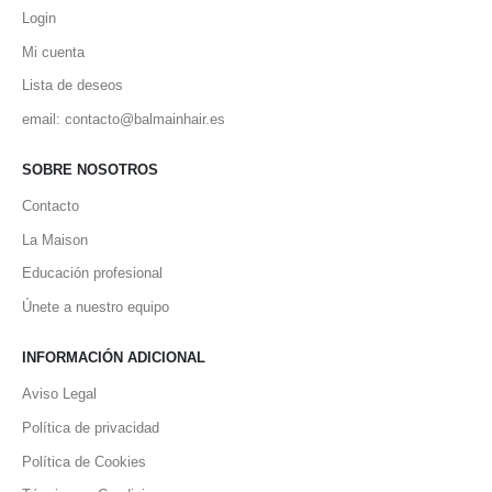
Login
Mi cuenta
Lista de deseos
email: contacto@balmainhair.es
SOBRE NOSOTROS
Contacto
La Maison
Educación profesional
Únete a nuestro equipo
INFORMACIÓN ADICIONAL
Aviso Legal
Política de privacidad
Política de Cookies