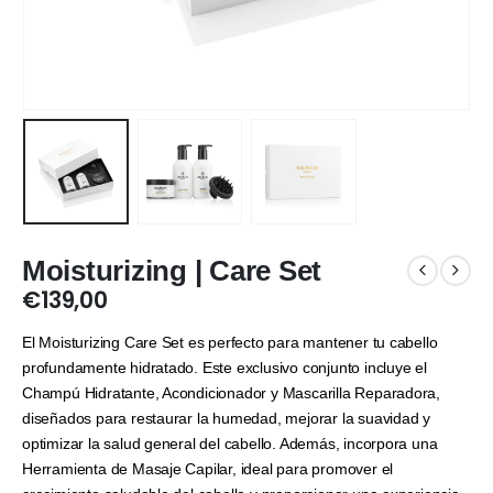
Moisturizing | Care Set
€
139,00
El Moisturizing Care Set es perfecto para mantener tu cabello
profundamente hidratado. Este exclusivo conjunto incluye el
Champú Hidratante, Acondicionador y Mascarilla Reparadora,
diseñados para restaurar la humedad, mejorar la suavidad y
optimizar la salud general del cabello. Además, incorpora una
Herramienta de Masaje Capilar, ideal para promover el