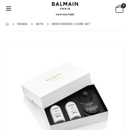
0
TIENDA
SETS
MOISTURIZING | CARE SET