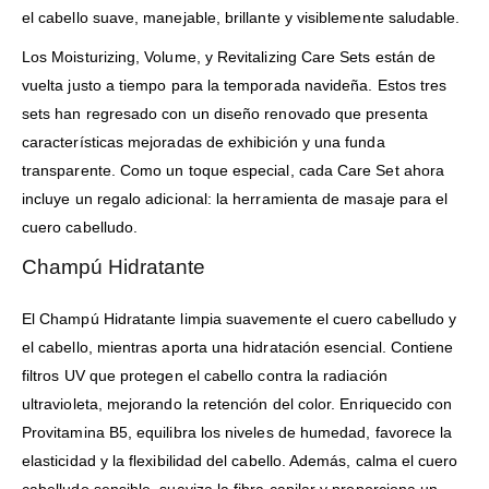
el cabello suave, manejable, brillante y visiblemente saludable.
Los Moisturizing, Volume, y Revitalizing Care Sets están de
vuelta justo a tiempo para la temporada navideña. Estos tres
sets han regresado con un diseño renovado que presenta
características mejoradas de exhibición y una funda
transparente. Como un toque especial, cada Care Set ahora
incluye un regalo adicional: la herramienta de masaje para el
cuero cabelludo.
Champú Hidratante
El Champú Hidratante limpia suavemente el cuero cabelludo y
el cabello, mientras aporta una hidratación esencial. Contiene
filtros UV que protegen el cabello contra la radiación
ultravioleta, mejorando la retención del color. Enriquecido con
Provitamina B5, equilibra los niveles de humedad, favorece la
elasticidad y la flexibilidad del cabello. Además, calma el cuero