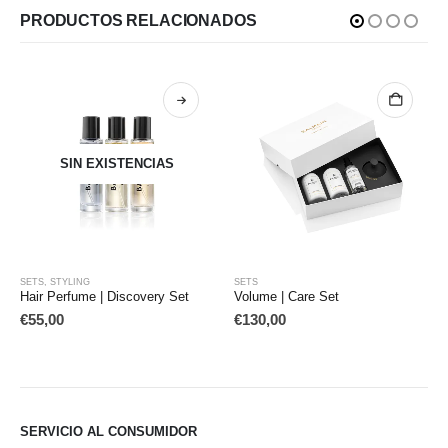
PRODUCTOS RELACIONADOS
SIN EXISTENCIAS
SETS
,
STYLING
SETS
Hair Perfume | Discovery Set
Volume | Care Set
€
55,00
€
130,00
SERVICIO AL CONSUMIDOR