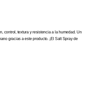
, control, textura y resistencia a la humedad. Un
mano gracias a este producto. ¡El Salt Spray de