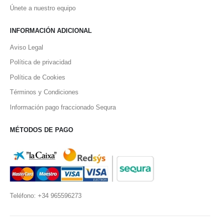
Únete a nuestro equipo
INFORMACIÓN ADICIONAL
Aviso Legal
Política de privacidad
Política de Cookies
Términos y Condiciones
Información pago fraccionado Sequra
MÉTODOS DE PAGO
Teléfono: +34 965596273