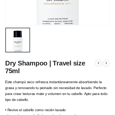
Dry Shampoo | Travel size
75ml
Este champú seco refresca instantáneamente absorbiendo la
grasa y renovando tu peinado sin necesidad de lavado. Perfecto
para crear texturas mate y volumen en tu cabello. Apto para todo
tipo de cabello.
• Revive el cabello como recién lavado