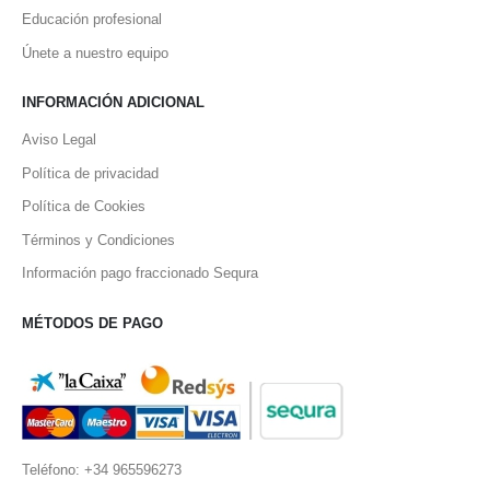
Educación profesional
Únete a nuestro equipo
INFORMACIÓN ADICIONAL
Aviso Legal
Política de privacidad
Política de Cookies
Términos y Condiciones
Información pago fraccionado Sequra
MÉTODOS DE PAGO
Teléfono: +34 965596273