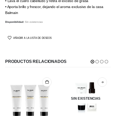
• Lava el cuero cabelludo y retira el exceso de grasa
• Aporta brillo y frescor, dejando el aroma exclusivo de la casa
Balmain
Disponibilidad:
Sin existencias
AÑADIR A LA LISTA DE DESEOS
PRODUCTOS RELACIONADOS
SIN EXISTENCIAS