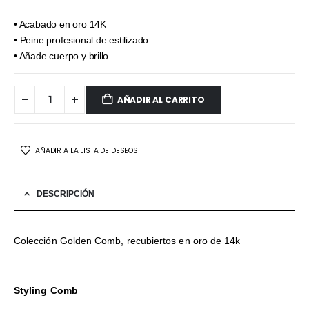
• Acabado en oro 14K
• Peine profesional de estilizado
• Añade cuerpo y brillo
AÑADIR AL CARRITO
AÑADIR A LA LISTA DE DESEOS
DESCRIPCIÓN
Colección Golden Comb, recubiertos en oro de 14k
Styling Comb