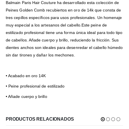
Balmain Paris Hair Couture ha desarrollado esta colección de
Peines Golden Comb recubiertos en oro de 14k que consta de
tres cepillos específicos para usos profesionales. Un homenaje
muy especial a los artesanos del cabello.Este peine de
estilizado profesional tiene una forma única ideal para todo tipo
de cabellos. Añade cuerpo y brillo, reduciendo la fricción. Sus
dientes anchos son ideales para desenredar el cabello húmedo
sin dar tirones y dañar los mechones.
• Acabado en oro 14K
• Peine profesional de estilizado
• Añade cuerpo y brillo
PRODUCTOS RELACIONADOS