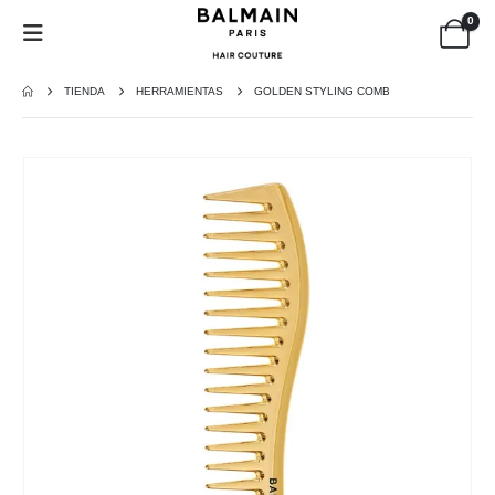
0
TIENDA
HERRAMIENTAS
GOLDEN STYLING COMB