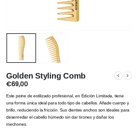
Golden Styling Comb
€
69,00
Este peine de estilizado profesional, en Edición Limitada, tiene
una forma única ideal para todo tipo de cabellos. Añade cuerpo y
brillo, reduciendo la fricción. Sus dientes anchos son ideales para
desenredar el cabello húmedo sin dar tirones y dañar los
mechones.