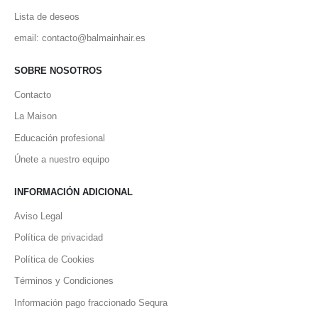
Lista de deseos
email: contacto@balmainhair.es
SOBRE NOSOTROS
Contacto
La Maison
Educación profesional
Únete a nuestro equipo
INFORMACIÓN ADICIONAL
Aviso Legal
Política de privacidad
Política de Cookies
Términos y Condiciones
Información pago fraccionado Sequra