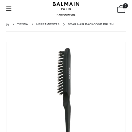
0
TIENDA
HERRAMIENTAS
BOAR HAIR BACKCOMB BRUSH