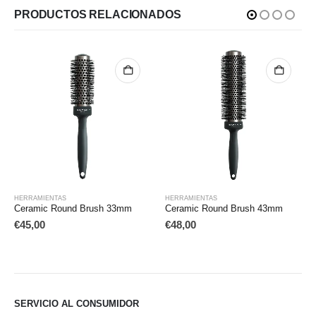
PRODUCTOS RELACIONADOS
HERRAMIENTAS
HERRAMIENTAS
Ceramic Round Brush 33mm
Ceramic Round Brush 43mm
€
45,00
€
48,00
SERVICIO AL CONSUMIDOR