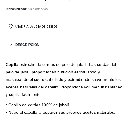
Disponibilidad:
Sin existencias
AÑADIR A LA LISTA DE DESEOS
DESCRIPCIÓN
Cepillo estrecho de cerdas de pelo de jabalí. Las cerdas del
pelo de jabalí proporcionan nutrición estimulando y
masajeando el cuero cabelludo y extendiendo suavemente los
aceites naturales del cabello. Proporciona volumen instantáneo
y cepilla fácilmente.
• Cepillo de cerdas 100% de jabalí
• Nutre el cabello al esparcir sus proprios aceites naturales.