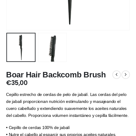
Boar Hair Backcomb Brush
€
35,00
Cepillo estrecho de cerdas de pelo de jabalí. Las cerdas del pelo
de jabalí proporcionan nutrición estimulando y masajeando el
cuero cabelludo y extendiendo suavemente los aceites naturales
del cabello. Proporciona volumen instantáneo y cepilla fácilmente.
• Cepillo de cerdas 100% de jabalí
• Nutre el cabello al esparcir sus proprios aceites naturales.