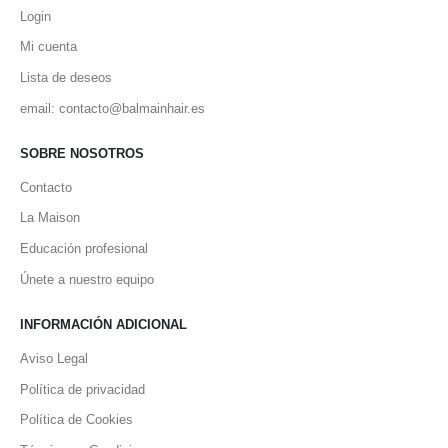
Login
Mi cuenta
Lista de deseos
email: contacto@balmainhair.es
SOBRE NOSOTROS
Contacto
La Maison
Educación profesional
Únete a nuestro equipo
INFORMACIÓN ADICIONAL
Aviso Legal
Política de privacidad
Política de Cookies