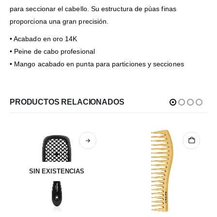
para seccionar el cabello. Su estructura de púas finas
proporciona una gran precisión.
• Acabado en oro 14K
• Peine de cabo profesional
• Mango acabado en punta para particiones y secciones
PRODUCTOS RELACIONADOS
SIN EXISTENCIAS