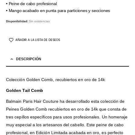
• Peine de cabo profesional
• Mango acabado en punta para particiones y secciones
Disponibilidad:
Sin existencias
AÑADIR A LA LISTA DE DESEOS
DESCRIPCIÓN
Colección Golden Comb, recubiertos en oro de 14k
Golden Tail Comb
Balmain Paris Hair Couture ha desarrollado esta colección de
Peines Golden Comb recubiertos en oro de 14k que consta de
tres cepillos específicos para usos profesionales. Un homenaje
muy especial a los artesanos del cabello. Este peine de cabo
profesional, en Edición Limitada acabada en oro, es perfecto