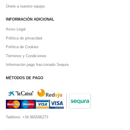
Únete a nuestro equipo
INFORMACIÓN ADICIONAL
Aviso Legal
Política de privacidad
Política de Cookies
Términos y Condiciones
Información pago fraccionado Sequra
MÉTODOS DE PAGO
Teléfono: +34 965596273