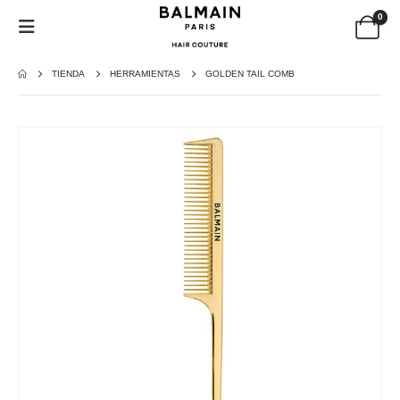
0
TIENDA
HERRAMIENTAS
GOLDEN TAIL COMB