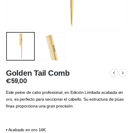
Golden Tail Comb
€
59,00
Este peine de cabo profesional, en Edición Limitada acabada en
oro, es perfecto para seccionar el cabello. Su estructura de púas
finas proporciona una gran precisión.
• Acabado en oro 14K